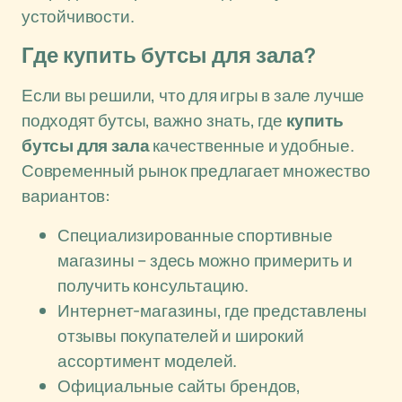
устойчивости.
Где купить бутсы для зала?
Если вы решили, что для игры в зале лучше
подходят бутсы, важно знать, где
купить
бутсы для зала
качественные и удобные.
Современный рынок предлагает множество
вариантов:
Специализированные спортивные
магазины – здесь можно примерить и
получить консультацию.
Интернет-магазины, где представлены
отзывы покупателей и широкий
ассортимент моделей.
Официальные сайты брендов,