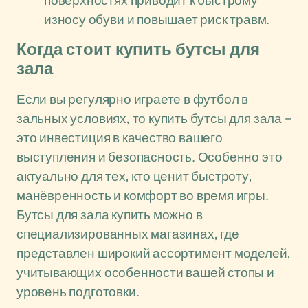
поверхностях приводит к быстрому
износу обуви и повышает риск травм.
Когда стоит купить бутсы для
зала
Если вы регулярно играете в футбол в
зальных условиях, то купить бутсы для зала –
это инвестиция в качество вашего
выступления и безопасность. Особенно это
актуально для тех, кто ценит быстроту,
манёвренность и комфорт во время игры.
Бутсы для зала купить можно в
специализированных магазинах, где
представлен широкий ассортимент моделей,
учитывающих особенности вашей стопы и
уровень подготовки.