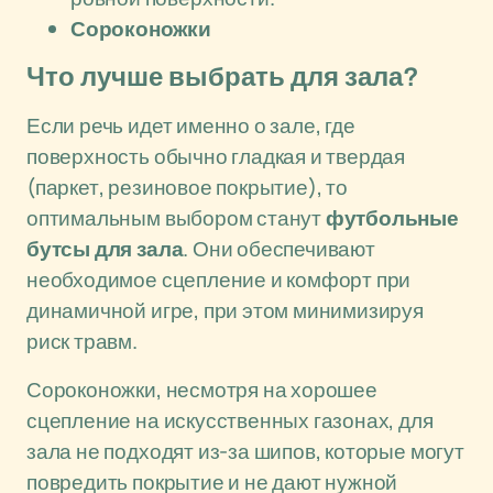
Сороконожки
Что лучше выбрать для зала?
Если речь идет именно о зале, где
поверхность обычно гладкая и твердая
(паркет, резиновое покрытие), то
оптимальным выбором станут
футбольные
бутсы для зала
. Они обеспечивают
необходимое сцепление и комфорт при
динамичной игре, при этом минимизируя
риск травм.
Сороконожки, несмотря на хорошее
сцепление на искусственных газонах, для
зала не подходят из-за шипов, которые могут
повредить покрытие и не дают нужной