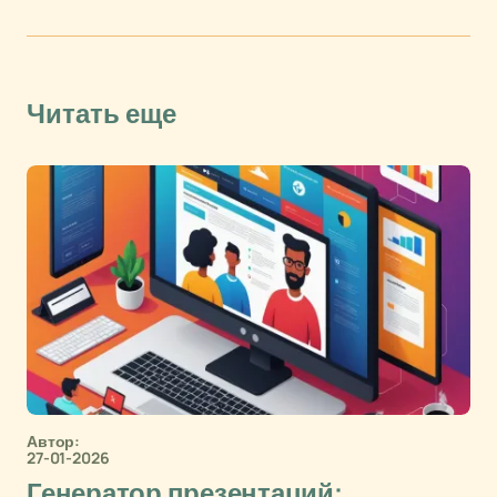
Читать еще
Автор:
27-01-2026
Генератор презентаций: