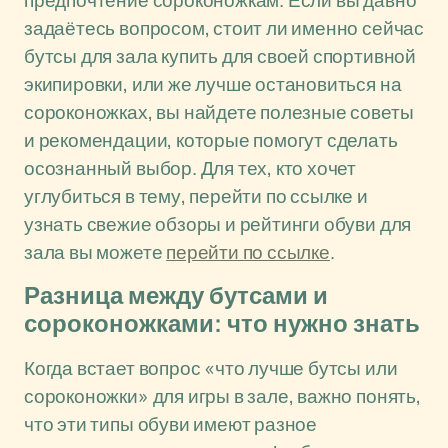
предпочтение сороконожкам. Если вы давно
задаётесь вопросом, стоит ли именно сейчас
бутсы для зала купить для своей спортивной
экипировки, или же лучше остановиться на
сороконожках, вы найдете полезные советы
и рекомендации, которые помогут сделать
осознанный выбор. Для тех, кто хочет
углубиться в тему, перейти по ссылке и
узнать свежие обзоры и рейтинги обуви для
зала вы можете
перейти по ссылке
.
Разница между бутсами и
сороконожками: что нужно знать
Когда встает вопрос «что лучше бутсы или
сороконожки» для игры в зале, важно понять,
что эти типы обуви имеют разное