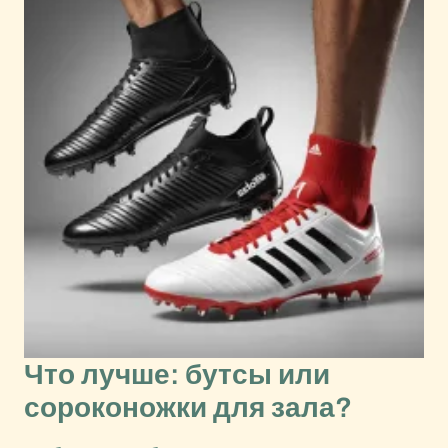
Что лучше: бутсы или
сороконожки для зала?