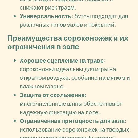
снижают риск травм.
Универсальность:
бутсы подходят для
различных типов залов и покрытий.
Преимущества сороконожек и их
ограничения в зале
Хорошее сцепление на траве:
сороконожки идеальны для игры на
открытом воздухе, особенно на мягком и
влажном газоне.
Защита от скольжения:
многочисленные шипы обеспечивают
надежную фиксацию на поле.
Ограниченная пригодность для зала:
использование сороконожек на твёрдых