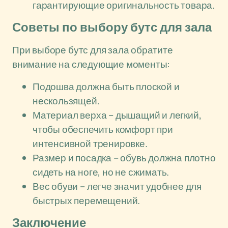
гарантирующие оригинальность товара.
Советы по выбору бутс для зала
При выборе бутс для зала обратите
внимание на следующие моменты:
Подошва должна быть плоской и
нескользящей.
Материал верха – дышащий и легкий,
чтобы обеспечить комфорт при
интенсивной тренировке.
Размер и посадка – обувь должна плотно
сидеть на ноге, но не сжимать.
Вес обуви – легче значит удобнее для
быстрых перемещений.
Заключение