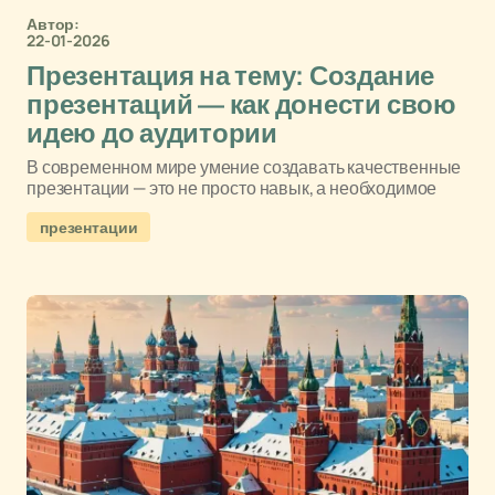
Автор:
22-01-2026
Презентация на тему: Создание
презентаций — как донести свою
идею до аудитории
В современном мире умение создавать качественные
презентации — это не просто навык, а необходимое
презентации