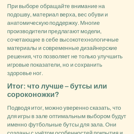
При выборе обращайте внимание на
подошву, материал верха, вес обуви и
анатомическую поддержку. Многие
производители предлагают модели,
сочетающие в себе высокотехнологичные
материалы и современные дизайнерские
решения, что позволяет не только улучшить
игровые показатели, но и сохранить
здоровье ног.
Итог: что лучше – бутсы или
сороконожки?
Подводя итог, можно уверенно сказать, что
для игры в зале оптимальным выбором будут
именно футбольные бутсы для зала. Они
созданы с учётом особенностей покрытия и