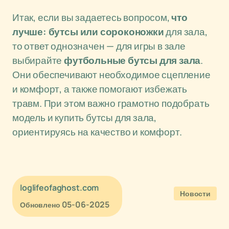
Итак, если вы задаетесь вопросом,
что
лучше: бутсы или сороконожки
для зала,
то ответ однозначен — для игры в зале
выбирайте
футбольные бутсы для зала
.
Они обеспечивают необходимое сцепление
и комфорт, а также помогают избежать
травм. При этом важно грамотно подобрать
модель и купить бутсы для зала,
ориентируясь на качество и комфорт.
loglifeofaghost.com
Новости
05-06-2025
Обновлено