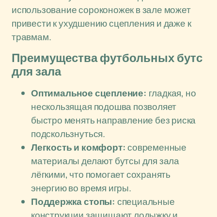
использование сороконожек в зале может
привести к ухудшению сцепления и даже к
травмам.
Преимущества футбольных бутс
для зала
Оптимальное сцепление:
гладкая, но
нескользящая подошва позволяет
быстро менять направление без риска
подскользнуться.
Легкость и комфорт:
современные
материалы делают бутсы для зала
лёгкими, что помогает сохранять
энергию во время игры.
Поддержка стопы:
специальные
конструкции защищают лодыжку и