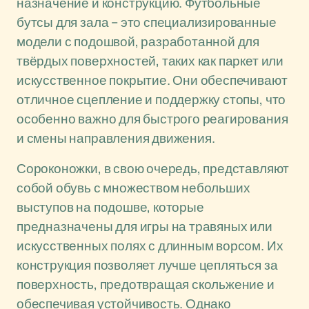
назначение и конструкцию. Футбольные
бутсы для зала – это специализированные
модели с подошвой, разработанной для
твёрдых поверхностей, таких как паркет или
искусственное покрытие. Они обеспечивают
отличное сцепление и поддержку стопы, что
особенно важно для быстрого реагирования
и смены направления движения.
Сороконожки, в свою очередь, представляют
собой обувь с множеством небольших
выступов на подошве, которые
предназначены для игры на травяных или
искусственных полях с длинным ворсом. Их
конструкция позволяет лучше цепляться за
поверхность, предотвращая скольжение и
обеспечивая устойчивость. Однако