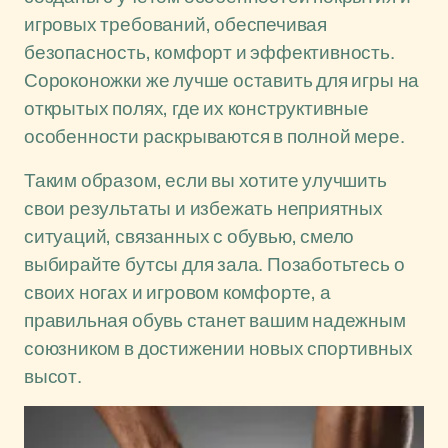
игровых требований, обеспечивая
безопасность, комфорт и эффективность.
Сороконожки же лучше оставить для игры на
открытых полях, где их конструктивные
особенности раскрываются в полной мере.
Таким образом, если вы хотите улучшить
свои результаты и избежать неприятных
ситуаций, связанных с обувью, смело
выбирайте бутсы для зала. Позаботьтесь о
своих ногах и игровом комфорте, а
правильная обувь станет вашим надежным
союзником в достижении новых спортивных
высот.