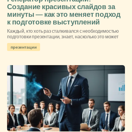
Создание красивых слайдов за
минуты — как это меняет подход
к подготовке выступлений
Каждый, кто хоть раз сталкивался с необходимостью
подготовки презентации, знает, насколько это может
презентации