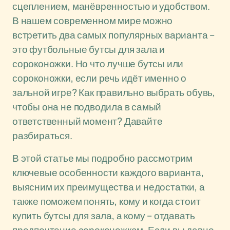
сцеплением, манёвренностью и удобством.
В нашем современном мире можно
встретить два самых популярных варианта –
это футбольные бутсы для зала и
сороконожки. Но что лучше бутсы или
сороконожки, если речь идёт именно о
зальной игре? Как правильно выбрать обувь,
чтобы она не подводила в самый
ответственный момент? Давайте
разбираться.
В этой статье мы подробно рассмотрим
ключевые особенности каждого варианта,
выясним их преимущества и недостатки, а
также поможем понять, кому и когда стоит
купить бутсы для зала, а кому – отдавать