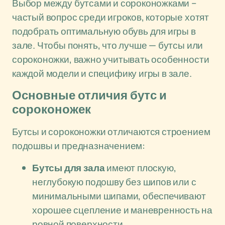
Выбор между бутсами и сороконожками –
частый вопрос среди игроков, которые хотят
подобрать оптимальную обувь для игры в
зале. Чтобы понять, что лучше — бутсы или
сороконожки, важно учитывать особенности
каждой модели и специфику игры в зале.
Основные отличия бутс и
сороконожек
Бутсы и сороконожки отличаются строением
подошвы и предназначением:
Бутсы для зала
имеют плоскую,
неглубокую подошву без шипов или с
минимальными шипами, обеспечивают
хорошее сцепление и маневренность на
ровной поверхности.