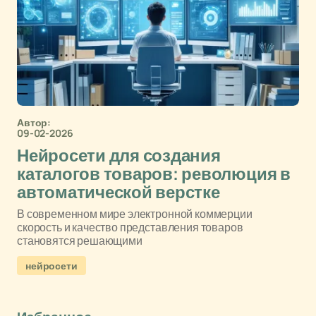
Автор:
09-02-2026
Нейросети для создания
каталогов товаров: революция в
автоматической верстке
В современном мире электронной коммерции
скорость и качество представления товаров
становятся решающими
нейросети