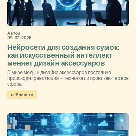
Автор:
09-02-2026
Нейросети для создания сумок:
как искусственный интеллект
меняет дизайн аксессуаров
В мире моды и дизайна аксессуаров постоянно
происходит революция — технологии проникают во все
сферы,
нейросети