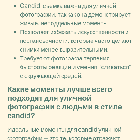
Candid-съемка важна для уличной
фотографии, так как она демонстрирует
живые, неподдельные моменты.
Позволяет избежать искусственности и
постановочности, которые часто делают
снимки менее выразительными.
Требует от фотографа терпения,
быстроты реакции и умения "сливаться"
с окружающей средой.
Какие моменты лучше всего
подходят для уличной
фотографии с людьми в стиле
candid?
Идеальные моменты для candid уличной
фотографии — это те, которые отражают