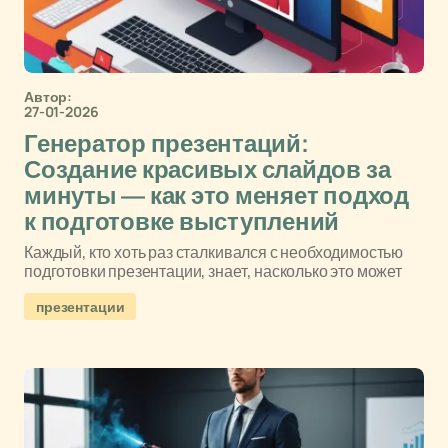
Автор:
27-01-2026
Генератор презентаций:
Создание красивых слайдов за
минуты — как это меняет подход
к подготовке выступлений
Каждый, кто хоть раз сталкивался с необходимостью
подготовки презентации, знает, насколько это может
презентации