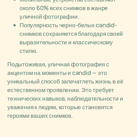
около 60% всех снимков в жанре
уличной фотографии.
Популярность черно-белых candid-
снимков сохраняется благодаря своей
выразительности и классическому
стилю.
Подытоживая, уличная фотография с
акцентом на моменты и candid — это
уникальный способ запечатлеть жизнь в её
естественном проявлении. Это требует
технических навыков, наблюдательности и
уважения к людям, которые становятся
героями ваших снимков.