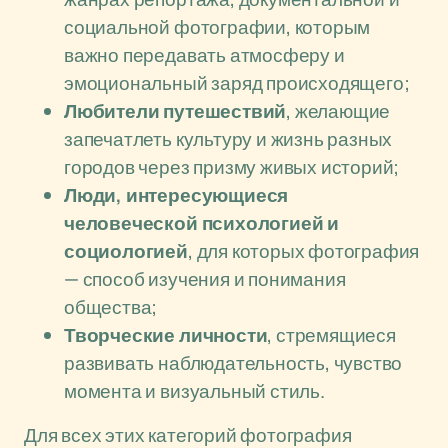
социальной фотографии, которым
важно передавать атмосферу и
эмоциональный заряд происходящего;
Любители путешествий
, желающие
запечатлеть культуру и жизнь разных
городов через призму живых историй;
Люди, интересующиеся
человеческой психологией и
социологией
, для которых фотография
— способ изучения и понимания
общества;
Творческие личности
, стремящиеся
развивать наблюдательность, чувство
момента и визуальный стиль.
Для всех этих категорий фотография