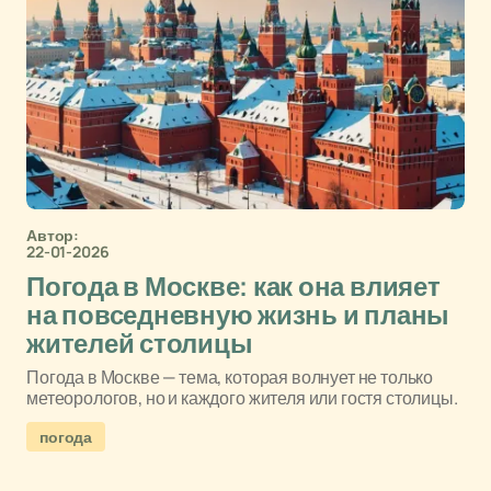
Автор:
22-01-2026
Погода в Москве: как она влияет
на повседневную жизнь и планы
жителей столицы
Погода в Москве — тема, которая волнует не только
метеорологов, но и каждого жителя или гостя столицы.
погода