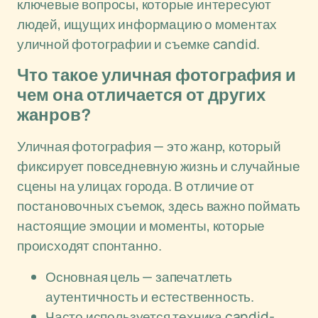
ключевые вопросы, которые интересуют
людей, ищущих информацию о моментах
уличной фотографии и съемке candid.
Что такое уличная фотография и
чем она отличается от других
жанров?
Уличная фотография — это жанр, который
фиксирует повседневную жизнь и случайные
сцены на улицах города. В отличие от
постановочных съемок, здесь важно поймать
настоящие эмоции и моменты, которые
происходят спонтанно.
Основная цель — запечатлеть
аутентичность и естественность.
Часто используется техника candid-