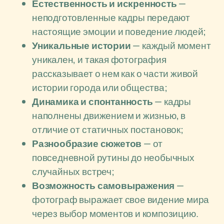
Естественность и искренность
—
неподготовленные кадры передают
настоящие эмоции и поведение людей;
Уникальные истории
— каждый момент
уникален, и такая фотография
рассказывает о нем как о части живой
истории города или общества;
Динамика и спонтанность
— кадры
наполнены движением и жизнью, в
отличие от статичных постановок;
Разнообразие сюжетов
— от
повседневной рутины до необычных
случайных встреч;
Возможность самовыражения
—
фотограф выражает свое видение мира
через выбор моментов и композицию.