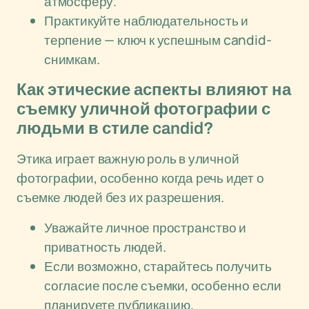
атмосферу.
Практикуйте наблюдательность и
терпение — ключ к успешным candid-
снимкам.
Как этические аспекты влияют на
съемку уличной фотографии с
людьми в стиле candid?
Этика играет важную роль в уличной
фотографии, особенно когда речь идет о
съемке людей без их разрешения.
Уважайте личное пространство и
приватность людей.
Если возможно, старайтесь получить
согласие после съемки, особенно если
планируете публикацию.