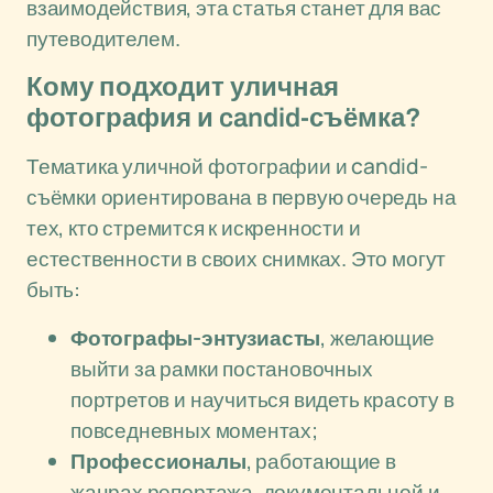
взаимодействия, эта статья станет для вас
путеводителем.
Кому подходит уличная
фотография и candid-съёмка?
Тематика уличной фотографии и candid-
съёмки ориентирована в первую очередь на
тех, кто стремится к искренности и
естественности в своих снимках. Это могут
быть:
Фотографы-энтузиасты
, желающие
выйти за рамки постановочных
портретов и научиться видеть красоту в
повседневных моментах;
Профессионалы
, работающие в
жанрах репортажа, документальной и