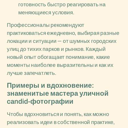
готовность быстро реагировать на
меняющиеся условия.
Профессионалы рекомендуют
практиковаться ежедневно, выбирая разные
локации и ситуации — от шумных городских
улиц до тихих парков и рынков. Каждый
новый опыт обогащает понимание, какие
моменты наиболее выразительны и как их
лучше запечатлеть.
Примеры и вдохновение:
знаменитые мастера уличной
candid-фотографии
Чтобы вдохновиться и понять, как можно
реализовать идеи в собственной практике,