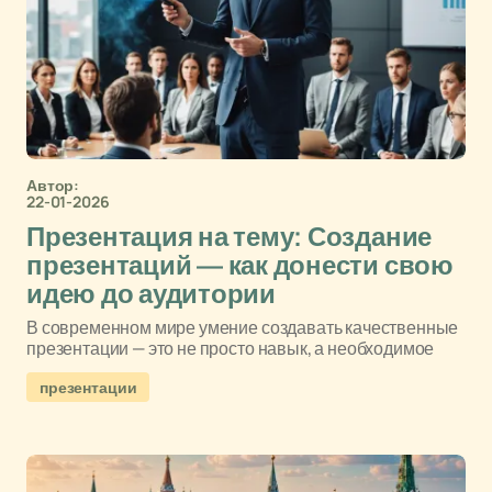
Автор:
22-01-2026
Презентация на тему: Создание
презентаций — как донести свою
идею до аудитории
В современном мире умение создавать качественные
презентации — это не просто навык, а необходимое
презентации