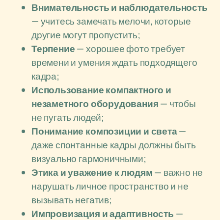
Внимательность и наблюдательность
— учитесь замечать мелочи, которые
другие могут пропустить;
Терпение
— хорошее фото требует
времени и умения ждать подходящего
кадра;
Использование компактного и
незаметного оборудования
— чтобы
не пугать людей;
Понимание композиции и света
—
даже спонтанные кадры должны быть
визуально гармоничными;
Этика и уважение к людям
— важно не
нарушать личное пространство и не
вызывать негатив;
Импровизация и адаптивность
—