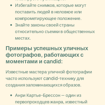
Избегайте снимков, которые могут
поставить людей в неловкое или
компрометирующее положение.
Знайте законы своей страны
относительно съемки в общественных
местах.
Примеры успешных уличных
фотографов, работающих с
моментами и candid:
Известные мастера уличной фотографии
часто используют candid-технику для
создания запоминающихся образов.
Анри Картье-Брессон — один из
первопроходцев жанра, известный