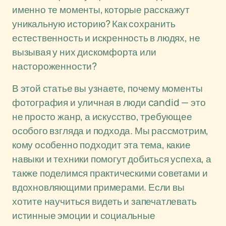
именно те моменты, которые расскажут
уникальную историю? Как сохранить
естественность и искренность в людях, не
вызывая у них дискомфорта или
настороженности?
В этой статье вы узнаете, почему моменты
фотография и уличная в люди candid — это
не просто жанр, а искусство, требующее
особого взгляда и подхода. Мы рассмотрим,
кому особенно подходит эта тема, какие
навыки и техники помогут добиться успеха, а
также поделимся практическими советами и
вдохновляющими примерами. Если вы
хотите научиться видеть и запечатлевать
истинные эмоции и социальные