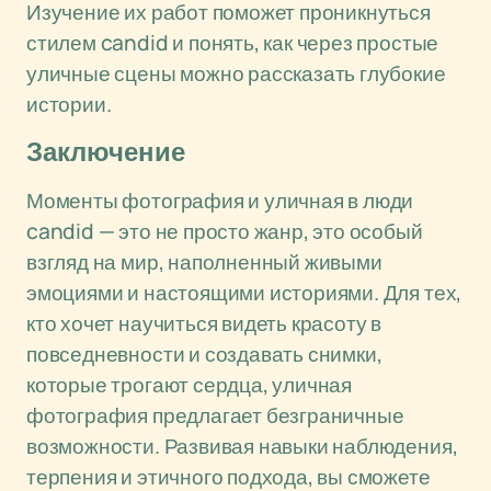
Изучение их работ поможет проникнуться
стилем candid и понять, как через простые
уличные сцены можно рассказать глубокие
истории.
Заключение
Моменты фотография и уличная в люди
candid — это не просто жанр, это особый
взгляд на мир, наполненный живыми
эмоциями и настоящими историями. Для тех,
кто хочет научиться видеть красоту в
повседневности и создавать снимки,
которые трогают сердца, уличная
фотография предлагает безграничные
возможности. Развивая навыки наблюдения,
терпения и этичного подхода, вы сможете