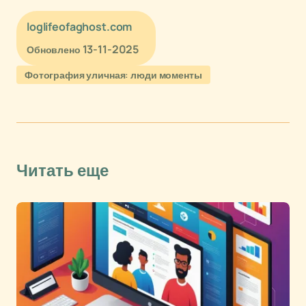
loglifeofaghost.com
13-11-2025
Обновлено
Фотография уличная: люди моменты
Читать еще