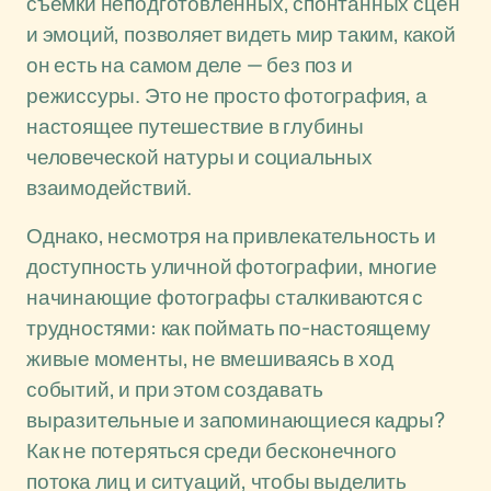
съёмки неподготовленных, спонтанных сцен
и эмоций, позволяет видеть мир таким, какой
он есть на самом деле — без поз и
режиссуры. Это не просто фотография, а
настоящее путешествие в глубины
человеческой натуры и социальных
взаимодействий.
Однако, несмотря на привлекательность и
доступность уличной фотографии, многие
начинающие фотографы сталкиваются с
трудностями: как поймать по-настоящему
живые моменты, не вмешиваясь в ход
событий, и при этом создавать
выразительные и запоминающиеся кадры?
Как не потеряться среди бесконечного
потока лиц и ситуаций, чтобы выделить