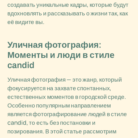
создавать уникальные кадры, которые будут
вдохновлять и рассказывать о жизни так, как
её видите вы.
Уличная фотография:
Моменты и люди в стиле
candid
Уличная фотография — это жанр, который
фокусируется на захвате спонтанных,
естественных моментов в городской среде.
Особенно популярным направлением
является фотографирование людей в стиле
candid, то есть без постановки и
позирования. В этой статье рассмотрим