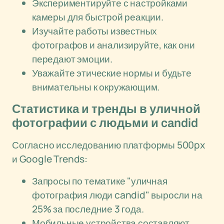
Экспериментируйте с настройками
камеры для быстрой реакции.
Изучайте работы известных
фотографов и анализируйте, как они
передают эмоции.
Уважайте этические нормы и будьте
внимательны к окружающим.
Статистика и тренды в уличной
фотографии с людьми и candid
Согласно исследованию платформы 500px
и Google Trends:
Запросы по тематике "уличная
фотография люди candid" выросли на
25% за последние 3 года.
Мобильные устройства составляют