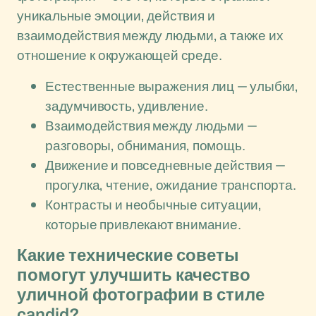
уникальные эмоции, действия и
взаимодействия между людьми, а также их
отношение к окружающей среде.
Естественные выражения лиц — улыбки,
задумчивость, удивление.
Взаимодействия между людьми —
разговоры, обнимания, помощь.
Движение и повседневные действия —
прогулка, чтение, ожидание транспорта.
Контрасты и необычные ситуации,
которые привлекают внимание.
Какие технические советы
помогут улучшить качество
уличной фотографии в стиле
candid?