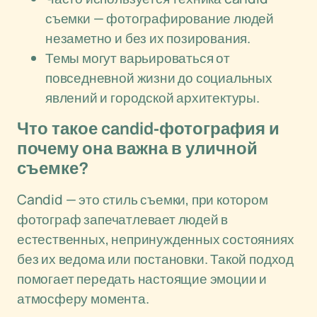
съемки — фотографирование людей
незаметно и без их позирования.
Темы могут варьироваться от
повседневной жизни до социальных
явлений и городской архитектуры.
Что такое candid-фотография и
почему она важна в уличной
съемке?
Candid — это стиль съемки, при котором
фотограф запечатлевает людей в
естественных, непринужденных состояниях
без их ведома или постановки. Такой подход
помогает передать настоящие эмоции и
атмосферу момента.