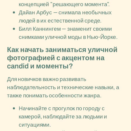
концепцией "решающего момента".
Дайан Арбус — снимала необычных
людей в их естественной среде.
Билл Каннингем — знаменит своими
снимками уличной моды в Нью-Йорке.
Как начать заниматься уличной
фотографией с акцентом на
candid и моменты?
Для новичков важно развивать
наблюдательность и технические навыки, а
также понимать особенности жанра.
Начинайте с прогулок по городу с
камерой, наблюдайте за людьми и
ситуациями.