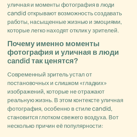
уличная и моменты фотография в люди
candid открывают возможность создавать
работы, насыщенные жизнью и эмоциями,
которые легко находят отклик у зрителей.
Почему именно моменты
фотография и уличная в люди
candid так ценятся?
Современный зритель устал от
постановочных и слишком «гладких»
изображений, которые не отражают
реальную жизнь. В этом контексте уличная
фотография, особенно в стиле candid,
становится глотком свежего воздуха. Вот
несколько причин её популярности: