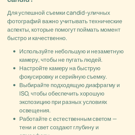
Для успешной съемки candid-уличных
фотографий важно учитывать технические
аспекты, которые помогут поймать момент
быстро и качественно.
Используйте небольшую и незаметную
камеру, чтобы не пугать людей.
Настройте камеру на быструю
фокусировку и серийную съемку.
Выбирайте подходящую диафрагму и
ISO, чтобы обеспечить хорошую
экспозицию при разных условиях
освещения.
Работайте с естественным светом —
тени и свет создают глубину и