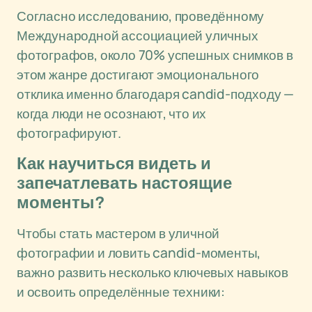
Согласно исследованию, проведённому
Международной ассоциацией уличных
фотографов, около 70% успешных снимков в
этом жанре достигают эмоционального
отклика именно благодаря candid-подходу —
когда люди не осознают, что их
фотографируют.
Как научиться видеть и
запечатлевать настоящие
моменты?
Чтобы стать мастером в уличной
фотографии и ловить candid-моменты,
важно развить несколько ключевых навыков
и освоить определённые техники: