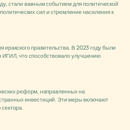
ду, стали важным событием для политической
 политических сил и стремление населения к
я иракского правительства. В 2023 году были
в ИГИЛ, что способствовало улучшению
ческих реформ, направленных на
странных инвестиций. Эти меры включают
 сектора.