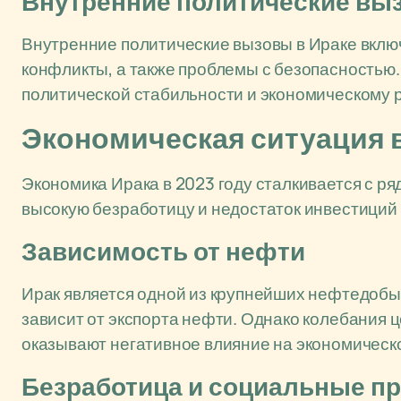
Внутренние политические вы
Внутренние политические вызовы в Ираке вклю
конфликты, а также проблемы с безопасностью
политической стабильности и экономическому 
Экономическая ситуация 
Экономика Ирака в 2023 году сталкивается с ря
высокую безработицу и недостаток инвестиций 
Зависимость от нефти
Ирак является одной из крупнейших нефтедобыв
зависит от экспорта нефти. Однако колебания 
оказывают негативное влияние на экономическ
Безработица и социальные п