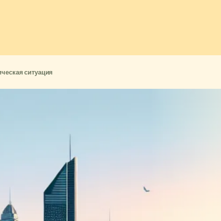
ическая ситуация