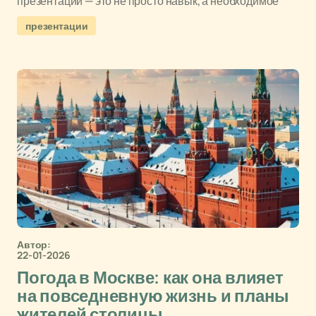
презентации — это не просто навык, а необходимое
презентации
Автор:
22-01-2026
Погода в Москве: как она влияет
на повседневную жизнь и планы
жителей столицы