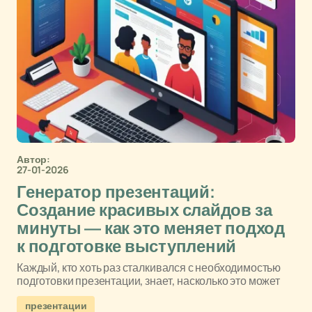
Автор:
27-01-2026
Генератор презентаций:
Создание красивых слайдов за
минуты — как это меняет подход
к подготовке выступлений
Каждый, кто хоть раз сталкивался с необходимостью
подготовки презентации, знает, насколько это может
презентации