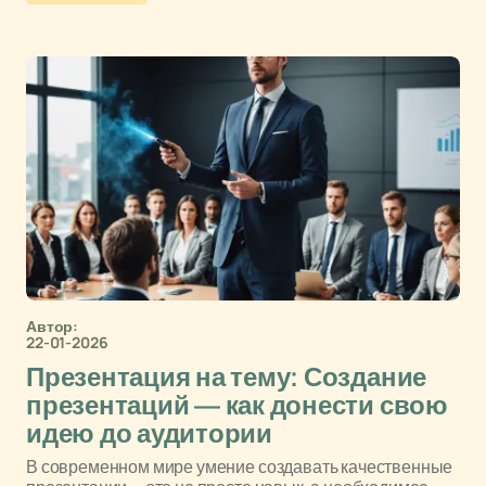
Автор:
22-01-2026
Презентация на тему: Создание
презентаций — как донести свою
идею до аудитории
В современном мире умение создавать качественные