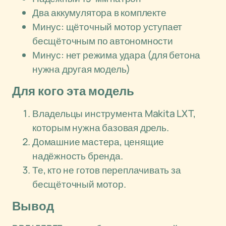
Два аккумулятора в комплекте
Минус: щёточный мотор уступает
бесщёточным по автономности
Минус: нет режима удара (для бетона
нужна другая модель)
Для кого эта модель
Владельцы инструмента Makita LXT,
которым нужна базовая дрель.
Домашние мастера, ценящие
надёжность бренда.
Те, кто не готов переплачивать за
бесщёточный мотор.
Вывод