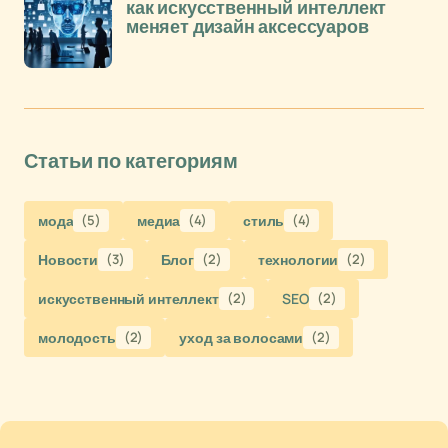
как искусственный интеллект
меняет дизайн аксессуаров
Статьи по категориям
мода
(5)
медиа
(4)
стиль
(4)
Новости
(3)
Блог
(2)
технологии
(2)
искусственный интеллект
(2)
SEO
(2)
молодость
(2)
уход за волосами
(2)