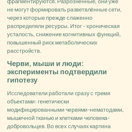
фрагментируются. Разрозненные, они уже
не могут формировать разветвлённые сети,
через которые прежде слаженно
распределяли ресурсы. Итог - хроническая
усталость, снижение когнитивных функций,
повышенный риск метаболических
расстройств.
Черви, мыши и люди:
эксперименты подтвердили
гипотезу
Исследователи работали сразу с тремя
объектами: генетически
модифицированными червями-нематодами,
мышечной тканью и клетками человека-
добровольцев. Во всех случаях картина