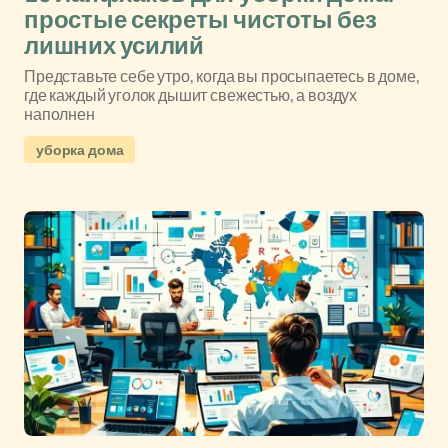
простые секреты чистоты без
лишних усилий
Представьте себе утро, когда вы просыпаетесь в доме,
где каждый уголок дышит свежестью, а воздух
наполнен
уборка дома