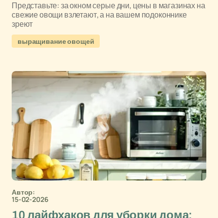
Представьте: за окном серые дни, цены в магазинах на
свежие овощи взлетают, а на вашем подоконнике
зреют
выращивание овощей
Автор:
15-02-2026
10 лайфхаков для уборки дома: