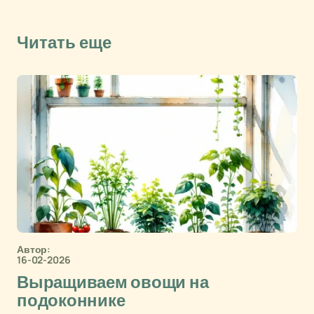
Читать еще
Автор:
16-02-2026
Выращиваем овощи на
подоконнике