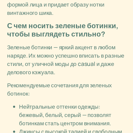
формой лица и придает образу нотки
винтажного шика.
С чем носить зеленые ботинки,
чтобы выглядеть стильно?
Зеленые ботинки — яркий акцент в любом
наряде. Их можно успешно вписать в разные
стили, от уличной моды до casual и даже
делового кэжуала.
Рекомендуемые сочетания для зеленых
ботинок:
Нейтральные оттенки одежды:
бежевый, белый, серый — позволят
ботинкам стать центром внимания.
Джинсы с высокой талией и свободным