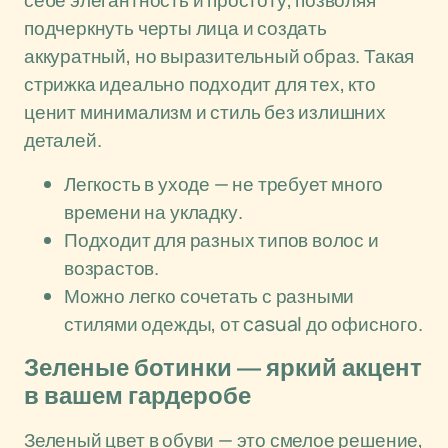
себе элегантность и простоту, позволяя
подчеркнуть черты лица и создать
аккуратный, но выразительный образ. Такая
стрижка идеально подходит для тех, кто
ценит минимализм и стиль без излишних
деталей.
Легкость в уходе — не требует много
времени на укладку.
Подходит для разных типов волос и
возрастов.
Можно легко сочетать с разными
стилями одежды, от casual до офисного.
Зеленые ботинки — яркий акцент
в вашем гардеробе
Зеленый цвет в обуви — это смелое решение,