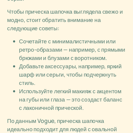
Чтобы прическа шапочка выглядела свежо и
модно, стоит обратить внимание на
следующие советы:
Сочетайте с минималистичными или
ретро-образами — например, с прямыми
брюками и блузами с воротником.
Добавьте аксессуары, например, яркий
шарф или серьги, чтобы подчеркнуть
стиль.
Используйте легкий макияж с акцентом
на губы или глаза — это создаст баланс
с лаконичной прической.
По данным Vogue, прическа шапочка
идеально подходит для людей с овальной