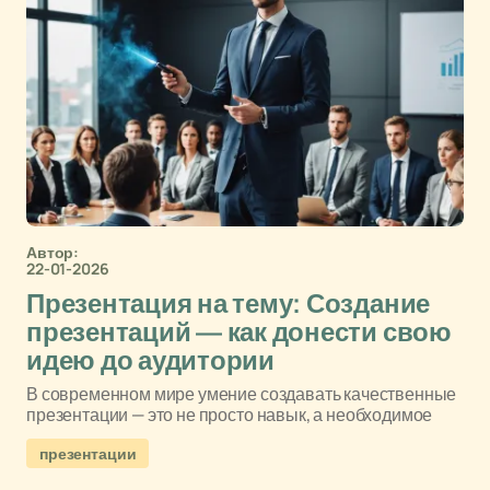
Автор:
22-01-2026
Презентация на тему: Создание
презентаций — как донести свою
идею до аудитории
В современном мире умение создавать качественные
презентации — это не просто навык, а необходимое
презентации