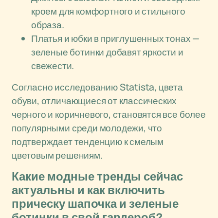
кроем для комфортного и стильного
образа.
Платья и юбки в приглушенных тонах —
зеленые ботинки добавят яркости и
свежести.
Согласно исследованию Statista, цвета
обуви, отличающиеся от классических
черного и коричневого, становятся все более
популярными среди молодежи, что
подтверждает тенденцию к смелым
цветовым решениям.
Какие модные тренды сейчас
актуальны и как включить
прическу шапочка и зеленые
ботинки в свой гардероб?