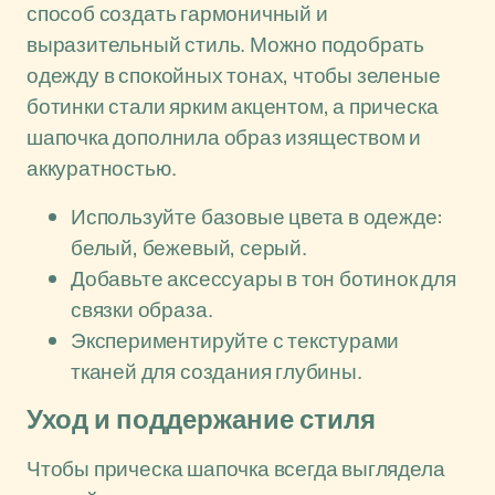
способ создать гармоничный и
выразительный стиль. Можно подобрать
одежду в спокойных тонах, чтобы зеленые
ботинки стали ярким акцентом, а прическа
шапочка дополнила образ изяществом и
аккуратностью.
Используйте базовые цвета в одежде:
белый, бежевый, серый.
Добавьте аксессуары в тон ботинок для
связки образа.
Экспериментируйте с текстурами
тканей для создания глубины.
Уход и поддержание стиля
Чтобы прическа шапочка всегда выглядела