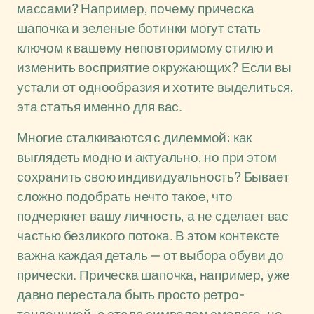
массами? Например, почему прическа
шапочка и зеленые ботинки могут стать
ключом к вашему неповторимому стилю и
изменить восприятие окружающих? Если вы
устали от однообразия и хотите выделиться,
эта статья именно для вас.
Многие сталкиваются с дилеммой: как
выглядеть модно и актуально, но при этом
сохранить свою индивидуальность? Бывает
сложно подобрать нечто такое, что
подчеркнет вашу личность, а не сделает вас
частью безликого потока. В этом контексте
важна каждая деталь — от выбора обуви до
прически. Прическа шапочка, например, уже
давно перестала быть просто ретро-