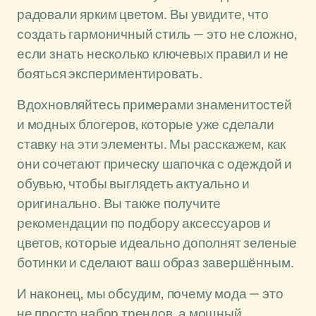
радовали ярким цветом. Вы увидите, что
создать гармоничный стиль — это не сложно,
если знать несколько ключевых правил и не
бояться экспериментировать.
Вдохновляйтесь примерами знаменитостей
и модных блогеров, которые уже сделали
ставку на эти элементы. Мы расскажем, как
они сочетают прическу шапочка с одеждой и
обувью, чтобы выглядеть актуально и
оригинально. Вы также получите
рекомендации по подбору аксессуаров и
цветов, которые идеально дополнят зеленые
ботинки и сделают ваш образ завершённым.
И наконец, мы обсудим, почему мода — это
не просто набор трендов, а мощный