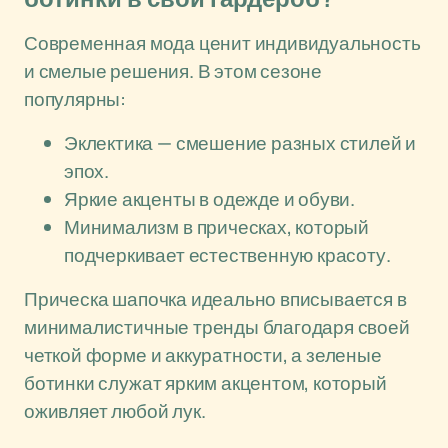
Современная мода ценит индивидуальность
и смелые решения. В этом сезоне
популярны:
Эклектика — смешение разных стилей и
эпох.
Яркие акценты в одежде и обуви.
Минимализм в прическах, который
подчеркивает естественную красоту.
Прическа шапочка идеально вписывается в
минималистичные тренды благодаря своей
четкой форме и аккуратности, а зеленые
ботинки служат ярким акцентом, который
оживляет любой лук.