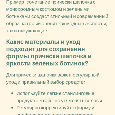
Пример: сочетание прически шапочка с
монохромным костюмом и зелеными
ботинками создаст стильный и современный
образ, который оценят как модные эксперты,
так и окружающие.
Какие материалы и уход
подходят для сохранения
формы прически шапочка и
яркости зеленых ботинок?
Для прически шапочка важен регулярный
уход и правильный выбор средств:
Используйте легкие стайлинговые
продукты, чтобы не утяжелять волосы.
Регулярно корректируйте форму у
профессионального парикмахера.