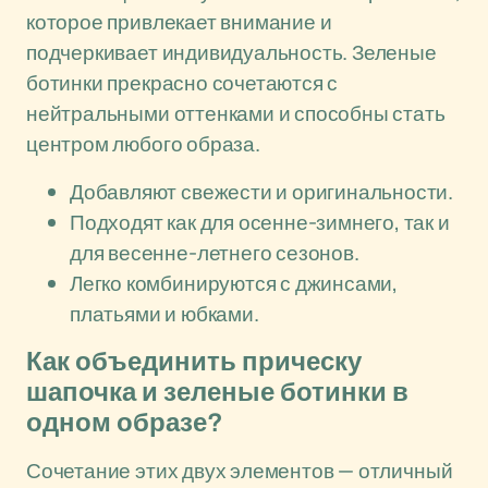
которое привлекает внимание и
подчеркивает индивидуальность. Зеленые
ботинки прекрасно сочетаются с
нейтральными оттенками и способны стать
центром любого образа.
Добавляют свежести и оригинальности.
Подходят как для осенне-зимнего, так и
для весенне-летнего сезонов.
Легко комбинируются с джинсами,
платьями и юбками.
Как объединить прическу
шапочка и зеленые ботинки в
одном образе?
Сочетание этих двух элементов — отличный