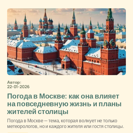
Автор:
22-01-2026
Погода в Москве: как она влияет
на повседневную жизнь и планы
жителей столицы
Погода в Москве — тема, которая волнует не только
метеорологов, но и каждого жителя или гостя столицы.