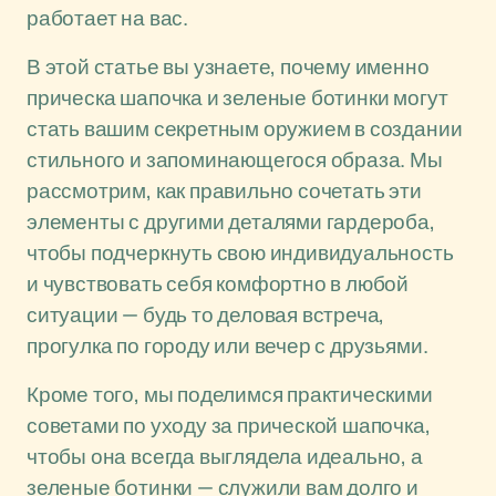
работает на вас.
В этой статье вы узнаете, почему именно
прическа шапочка и зеленые ботинки могут
стать вашим секретным оружием в создании
стильного и запоминающегося образа. Мы
рассмотрим, как правильно сочетать эти
элементы с другими деталями гардероба,
чтобы подчеркнуть свою индивидуальность
и чувствовать себя комфортно в любой
ситуации — будь то деловая встреча,
прогулка по городу или вечер с друзьями.
Кроме того, мы поделимся практическими
советами по уходу за прической шапочка,
чтобы она всегда выглядела идеально, а
зеленые ботинки — служили вам долго и