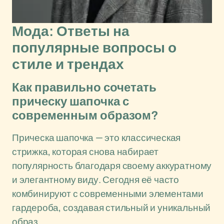
Мода: Ответы на
популярные вопросы о
стиле и трендах
Как правильно сочетать
прическу шапочка с
современным образом?
Прическа шапочка — это классическая
стрижка, которая снова набирает
популярность благодаря своему аккуратному
и элегантному виду. Сегодня её часто
комбинируют с современными элементами
гардероба, создавая стильный и уникальный
образ.