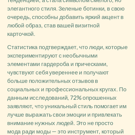
тенденцией, а стала символом смелого, но
элегантного стиля. Зеленые ботинки, в свою
очередь, способны добавить яркий акцент в
любой образ, став вашей визитной
карточкой.
Статистика подтверждает, что люди, которые
экспериментируют с необычными
элементами гардероба и прическами,
чувствуют себя увереннее и получают
больше положительных отзывов в
социальных и профессиональных кругах. По
данным исследований, 72% опрошенных
заявляют, что уникальный стиль помогает им
лучше выражать свои эмоции и привлекать
внимание нужных людей. Это не просто
мода ради моды — это инструмент, который