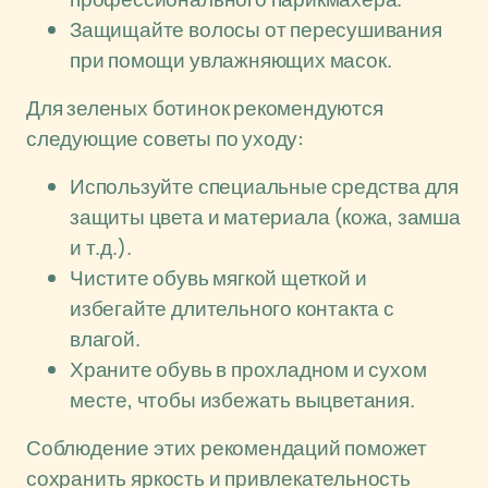
Защищайте волосы от пересушивания
при помощи увлажняющих масок.
Для зеленых ботинок рекомендуются
следующие советы по уходу:
Используйте специальные средства для
защиты цвета и материала (кожа, замша
и т.д.).
Чистите обувь мягкой щеткой и
избегайте длительного контакта с
влагой.
Храните обувь в прохладном и сухом
месте, чтобы избежать выцветания.
Соблюдение этих рекомендаций поможет
сохранить яркость и привлекательность