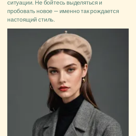
ситуации. Не бойтесь выделяться и
пробовать новое — именно так рождается
настоящий стиль.