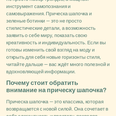
инструмент самопознания и
самовыражения. Прическа шапочка и
зеленые ботинки — это не просто
стилистические детали, а возможность
заявить о себе миру, показать свою
креативность и индивидуальность. Если вы
готовы изменить свой взгляд на моду и
открыть для себя новые горизонты стиля,
читайте дальше — вас ждёт много полезной и
вдохновляющей информации.
Почему стоит обратить
внимание на прическу шапочка?
Прическа шапочка — это классика, которая
возвращается с новой силой. Она сочетает в