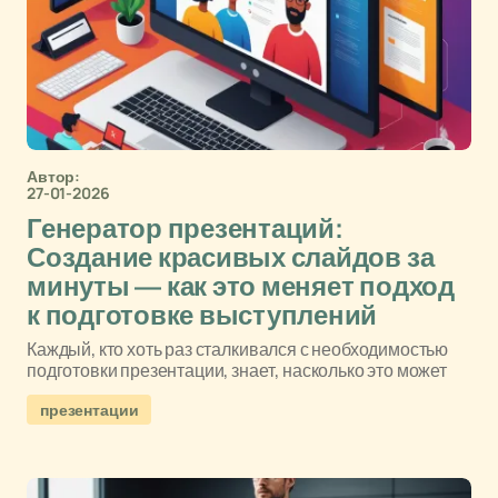
Автор:
27-01-2026
Генератор презентаций:
Создание красивых слайдов за
минуты — как это меняет подход
к подготовке выступлений
Каждый, кто хоть раз сталкивался с необходимостью
подготовки презентации, знает, насколько это может
презентации