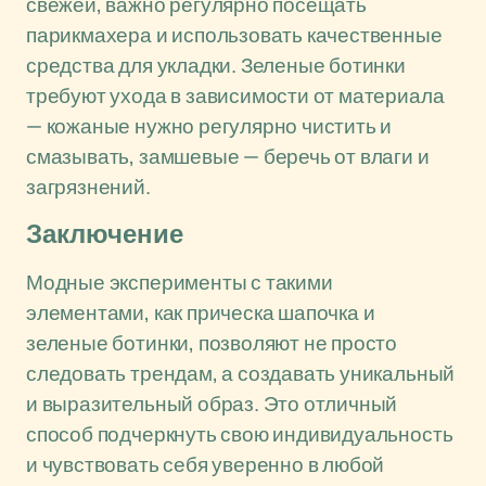
свежей, важно регулярно посещать
парикмахера и использовать качественные
средства для укладки. Зеленые ботинки
требуют ухода в зависимости от материала
— кожаные нужно регулярно чистить и
смазывать, замшевые — беречь от влаги и
загрязнений.
Заключение
Модные эксперименты с такими
элементами, как прическа шапочка и
зеленые ботинки, позволяют не просто
следовать трендам, а создавать уникальный
и выразительный образ. Это отличный
способ подчеркнуть свою индивидуальность
и чувствовать себя уверенно в любой