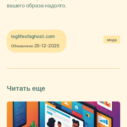
вашего образа надолго.
loglifeofaghost.com
мода
25-12-2025
Обновлено
Читать еще