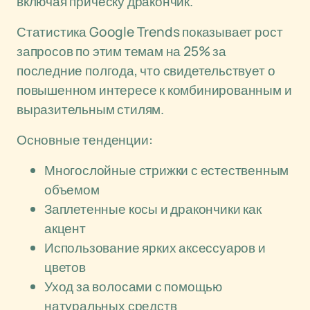
включая прическу дракончик.
Статистика Google Trends показывает рост
запросов по этим темам на 25% за
последние полгода, что свидетельствует о
повышенном интересе к комбинированным и
выразительным стилям.
Основные тенденции:
Многослойные стрижки с естественным
объемом
Заплетенные косы и дракончики как
акцент
Использование ярких аксессуаров и
цветов
Уход за волосами с помощью
натуральных средств