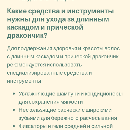
Какие средства и инструменты
нужны для ухода за длинным
каскадом и прической
дракончик?
Для поддержания здоровья и красоты волос
с длинным каскадом и прической дракончик
рекомендуется использовать
специализированные средства и
инструменты:
Увлажняющие шампуни и кондиционеры
для сохранения мягкости
Нескользящие расчески с широкими
зубьями для бережного расчесывания
Фиксаторы и гели средней и сильной