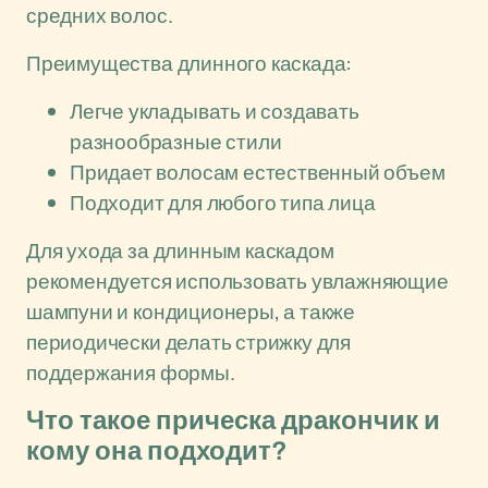
средних волос.
Преимущества длинного каскада:
Легче укладывать и создавать
разнообразные стили
Придает волосам естественный объем
Подходит для любого типа лица
Для ухода за длинным каскадом
рекомендуется использовать увлажняющие
шампуни и кондиционеры, а также
периодически делать стрижку для
поддержания формы.
Что такое прическа дракончик и
кому она подходит?