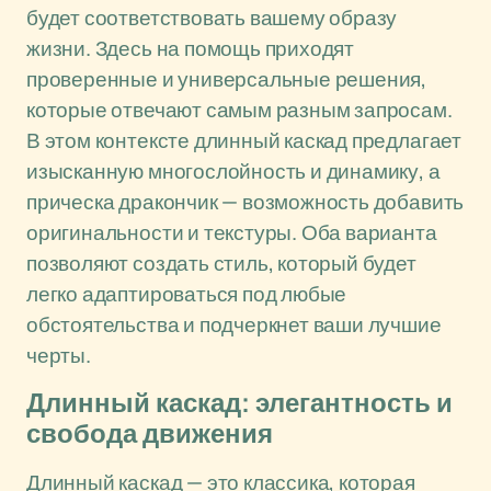
будет соответствовать вашему образу
жизни. Здесь на помощь приходят
проверенные и универсальные решения,
которые отвечают самым разным запросам.
В этом контексте длинный каскад предлагает
изысканную многослойность и динамику, а
прическа дракончик — возможность добавить
оригинальности и текстуры. Оба варианта
позволяют создать стиль, который будет
легко адаптироваться под любые
обстоятельства и подчеркнет ваши лучшие
черты.
Длинный каскад: элегантность и
свобода движения
Длинный каскад — это классика, которая