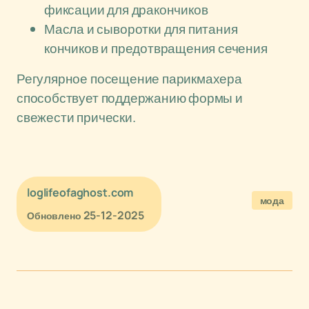
фиксации для дракончиков
Масла и сыворотки для питания
кончиков и предотвращения сечения
Регулярное посещение парикмахера
способствует поддержанию формы и
свежести прически.
loglifeofaghost.com
мода
25-12-2025
Обновлено