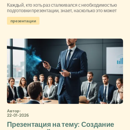
Каждый, кто хоть раз сталкивался с необходимостью
подготовки презентации, знает, насколько это может
презентации
Автор:
22-01-2026
Презентация на тему: Создание