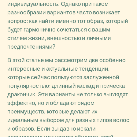
индивидуальность. Однако при таком
разнообразии вариантов часто возникает
вопрос: как найти именно тот образ, который
будет гармонично сочетаться с вашим
стилем жизни, внешностью и личными
предпочтениями?
В этой статье мы рассмотрим две особенно
интересные и актуальные тенденции,
которые сейчас пользуются заслуженной
популярностью: длинный каскад и прическа
дракончик. Эти варианты не только выглядят
эффектно, но и обладают рядом
преимуществ, которые делают их
идеальным выбором для разных типов волос
и образов. Если вы давно искали