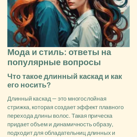
Мода и стиль: ответы на
популярные вопросы
Что такое длинный каскад и как
его носить?
Длинный каскад — это многослойная
стрижка, которая создает эффект плавного
перехода длины волос. Такая прическа
придает объем и динамичность образу,
подходит для обладательниц длинных и