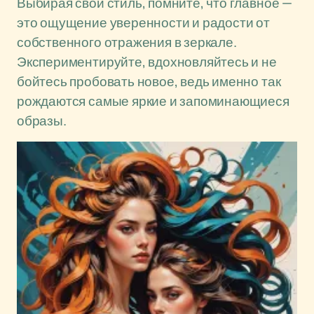
Выбирая свой стиль, помните, что главное —
это ощущение уверенности и радости от
собственного отражения в зеркале.
Экспериментируйте, вдохновляйтесь и не
бойтесь пробовать новое, ведь именно так
рождаются самые яркие и запоминающиеся
образы.