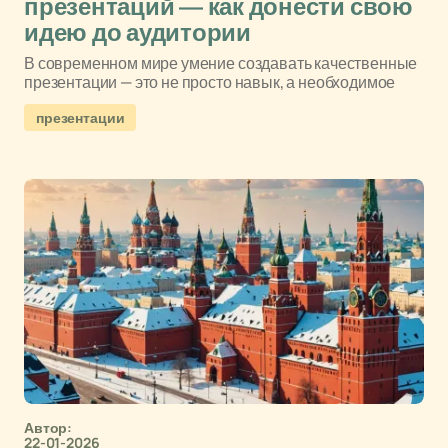
презентаций — как донести свою
идею до аудитории
В современном мире умение создавать качественные
презентации — это не просто навык, а необходимое
презентации
Автор:
22-01-2026