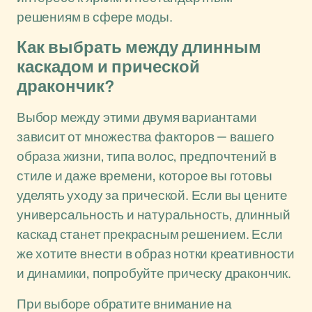
решениям в сфере моды.
Как выбрать между длинным
каскадом и прической
дракончик?
Выбор между этими двумя вариантами
зависит от множества факторов — вашего
образа жизни, типа волос, предпочтений в
стиле и даже времени, которое вы готовы
уделять уходу за прической. Если вы цените
универсальность и натуральность, длинный
каскад станет прекрасным решением. Если
же хотите внести в образ нотки креативности
и динамики, попробуйте прическу дракончик.
При выборе обратите внимание на