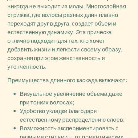
никогда не выходит из моды. Многослойная
стрижка, где волосы разных длин плавно
переходят друг в друга, создает объем и
естественную динамику. Эта прическа
отлично подходит для тех, кто хочет
добавить жизни и легкости своему образу,
сохраняя при этом женственность и
утонченность.
Преимущества длинного каскада включают:
Визуальное увеличение объема даже
при тонких волосах;
Удобство укладки благодаря
естественному распределению слоев;
Возможность экспериментировать с
разными стилями — от романтических