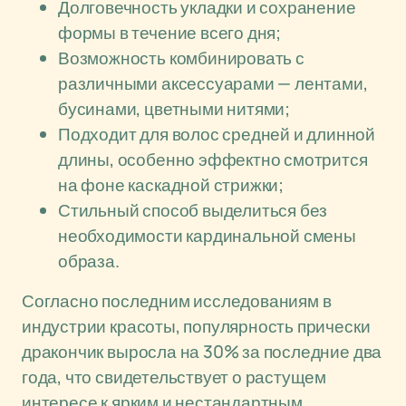
Долговечность укладки и сохранение
формы в течение всего дня;
Возможность комбинировать с
различными аксессуарами — лентами,
бусинами, цветными нитями;
Подходит для волос средней и длинной
длины, особенно эффектно смотрится
на фоне каскадной стрижки;
Стильный способ выделиться без
необходимости кардинальной смены
образа.
Согласно последним исследованиям в
индустрии красоты, популярность прически
дракончик выросла на 30% за последние два
года, что свидетельствует о растущем
интересе к ярким и нестандартным