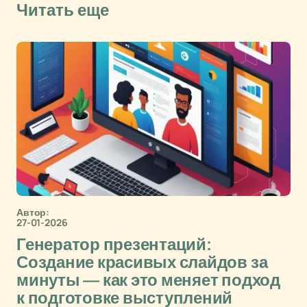
Читать еще
Автор:
27-01-2026
Генератор презентаций:
Создание красивых слайдов за
минуты — как это меняет подход
к подготовке выступлений