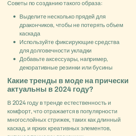
Советы по созданию такого образа:
Выделите несколько прядей для
дракончиков, чтобы не потерять объем
каскада
Используйте фиксирующие средства
для долговечности укладки
Добавьте аксессуары, например,
декоративные резинки или бусины
Какие тренды в моде на прически
актуальны в 2024 году?
В 2024 году в тренде естественность и
комфорт, что отражается в популярности
многослойных стрижек, таких как длинный
каскад, и ярких креативных элементов,