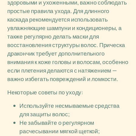
здоровыми и ухоженными, важно соблюдать
простые правила ухода. Для длинного
каскада рекомендуется использовать
увлажняющие шампуни и кондиционеры, а
также регулярно делать маски для
восстановления структуры волос. Прическа
дракончик требует дополнительного
внимания к коже головы и волосам, особенно
если плетения делаются с натяжением —
важно избегать повреждений и ломкости.
Некоторые советы по уходу:
Используйте несмываемые средства
для защиты волос;
Не забывайте о регулярном
расчесывании мягкой щеткой;