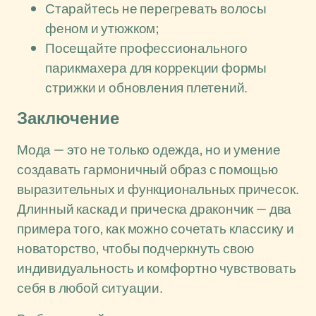
Старайтесь не перегревать волосы
феном и утюжком;
Посещайте профессионального
парикмахера для коррекции формы
стрижки и обновления плетений.
Заключение
Мода — это не только одежда, но и умение
создавать гармоничный образ с помощью
выразительных и функциональных причесок.
Длинный каскад и прическа дракончик — два
примера того, как можно сочетать классику и
новаторство, чтобы подчеркнуть свою
индивидуальность и комфортно чувствовать
себя в любой ситуации.