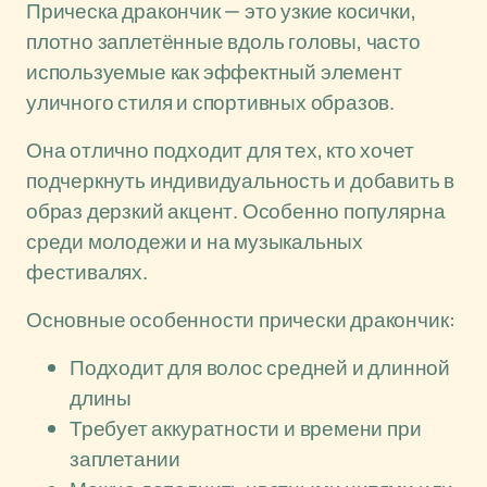
Прическа дракончик — это узкие косички,
плотно заплетённые вдоль головы, часто
используемые как эффектный элемент
уличного стиля и спортивных образов.
Она отлично подходит для тех, кто хочет
подчеркнуть индивидуальность и добавить в
образ дерзкий акцент. Особенно популярна
среди молодежи и на музыкальных
фестивалях.
Основные особенности прически дракончик:
Подходит для волос средней и длинной
длины
Требует аккуратности и времени при
заплетании