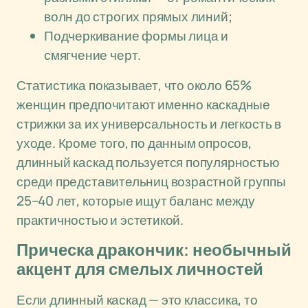
волн до строгих прямых линий;
Подчеркивание формы лица и
смягчение черт.
Статистика показывает, что около 65%
женщин предпочитают именно каскадные
стрижки за их универсальность и легкость в
уходе. Кроме того, по данным опросов,
длинный каскад пользуется популярностью
среди представительниц возрастной группы
25–40 лет, которые ищут баланс между
практичностью и эстетикой.
Прическа дракончик: необычный
акцент для смелых личностей
Если длинный каскад — это классика, то