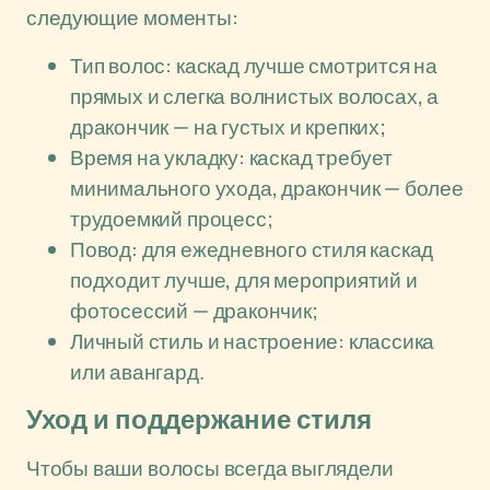
следующие моменты:
Тип волос: каскад лучше смотрится на
прямых и слегка волнистых волосах, а
дракончик — на густых и крепких;
Время на укладку: каскад требует
минимального ухода, дракончик — более
трудоемкий процесс;
Повод: для ежедневного стиля каскад
подходит лучше, для мероприятий и
фотосессий — дракончик;
Личный стиль и настроение: классика
или авангард.
Уход и поддержание стиля
Чтобы ваши волосы всегда выглядели