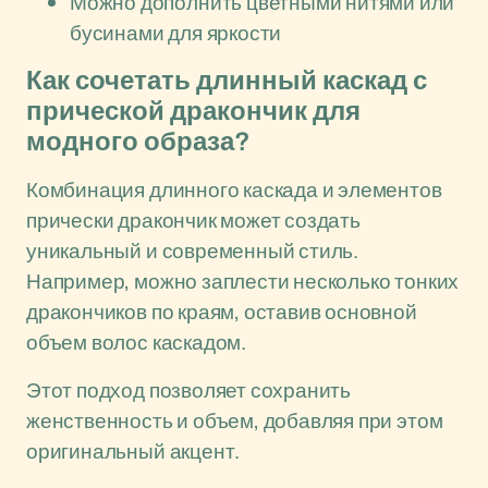
Можно дополнить цветными нитями или
бусинами для яркости
Как сочетать длинный каскад с
прической дракончик для
модного образа?
Комбинация длинного каскада и элементов
прически дракончик может создать
уникальный и современный стиль.
Например, можно заплести несколько тонких
дракончиков по краям, оставив основной
объем волос каскадом.
Этот подход позволяет сохранить
женственность и объем, добавляя при этом
оригинальный акцент.