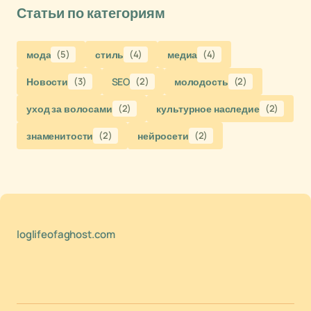
Статьи по категориям
мода
(5)
стиль
(4)
медиа
(4)
Новости
(3)
SEO
(2)
молодость
(2)
уход за волосами
(2)
культурное наследие
(2)
знаменитости
(2)
нейросети
(2)
loglifeofaghost.com