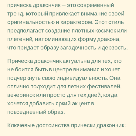
прическа дракончик — это современный
тренд, который привлекает внимание своей
оригинальностью и характером. Этот стиль
предполагает создание плотных косичек или
плетений, напоминающих форму дракона,
что придает образу загадочность и дерзость.
Прическа дракончик актуальна для тех, кто
не боится быть в центре внимания и хочет
подчеркнуть свою индивидуальность. Она
отлично подходит для летних фестивалей,
вечеринок или просто для тех дней, когда
хочется добавить яркий акцент в
повседневный образ.
Ключевые достоинства прически дракончик: