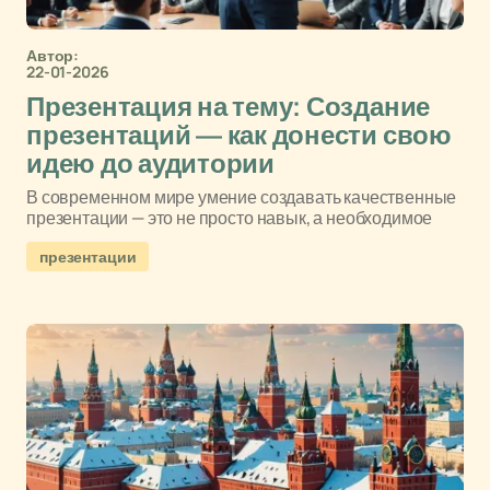
Автор:
22-01-2026
Презентация на тему: Создание
презентаций — как донести свою
идею до аудитории
В современном мире умение создавать качественные
презентации — это не просто навык, а необходимое
презентации