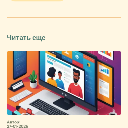
Читать еще
Автор:
27-01-2026