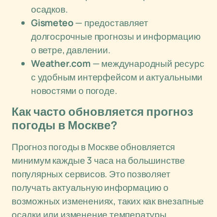
осадков.
Gismeteo
— предоставляет
долгосрочные прогнозы и информацию
о ветре, давлении.
Weather.com
— международный ресурс
с удобным интерфейсом и актуальными
новостями о погоде.
Как часто обновляется прогноз
погоды в Москве?
Прогноз погоды в Москве обновляется
минимум каждые 3 часа на большинстве
популярных сервисов. Это позволяет
получать актуальную информацию о
возможных изменениях, таких как внезапные
осадки или изменение температуры.