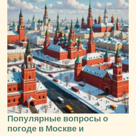
Популярные вопросы о
погоде в Москве и