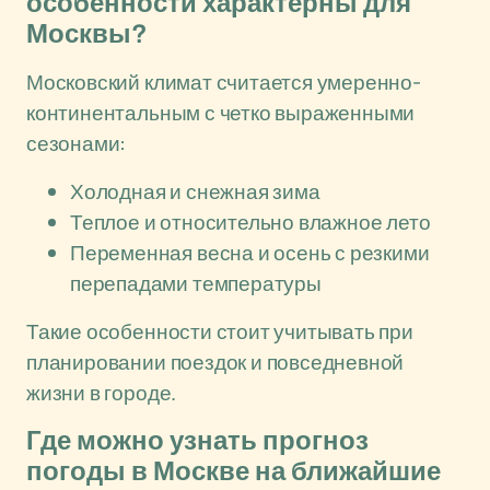
особенности характерны для
Москвы?
Московский климат считается умеренно-
континентальным с четко выраженными
сезонами:
Холодная и снежная зима
Теплое и относительно влажное лето
Переменная весна и осень с резкими
перепадами температуры
Такие особенности стоит учитывать при
планировании поездок и повседневной
жизни в городе.
Где можно узнать прогноз
погоды в Москве на ближайшие