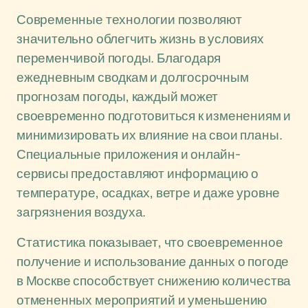
Современные технологии позволяют
значительно облегчить жизнь в условиях
переменчивой погоды. Благодаря
ежедневным сводкам и долгосрочным
прогнозам погоды, каждый может
своевременно подготовиться к изменениям и
минимизировать их влияние на свои планы.
Специальные приложения и онлайн-
сервисы предоставляют информацию о
температуре, осадках, ветре и даже уровне
загрязнения воздуха.
Статистика показывает, что своевременное
получение и использование данных о погоде
в Москве способствует снижению количества
отмененных мероприятий и уменьшению