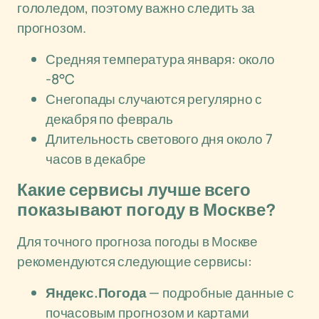
гололедом, поэтому важно следить за
прогнозом.
Средняя температура января: около
-8°C
Снегопады случаются регулярно с
декабря по февраль
Длительность светового дня около 7
часов в декабре
Какие сервисы лучше всего
показывают погоду в Москве?
Для точного прогноза погоды в Москве
рекомендуются следующие сервисы:
Яндекс.Погода
— подробные данные с
почасовым прогнозом и картами