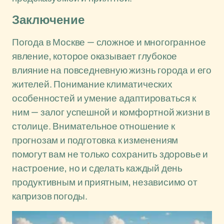
Заключение
Погода в Москве — сложное и многогранное
явление, которое оказывает глубокое
влияние на повседневную жизнь города и его
жителей. Понимание климатических
особенностей и умение адаптироваться к
ним — залог успешной и комфортной жизни в
столице. Внимательное отношение к
прогнозам и подготовка к изменениям
помогут вам не только сохранить здоровье и
настроение, но и сделать каждый день
продуктивным и приятным, независимо от
капризов погоды.