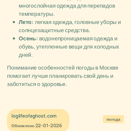
многослойная одежда для перепадов
температуры.
Лето:
легкая одежда, головные уборы и
солнцезащитные средства.
Осень:
водонепроницаемая одежда и
обувь, утепленные вещи для холодных
дней.
Понимание особенностей погоды в Москве
помогает лучше планировать свой день и
заботиться о здоровье.
loglifeofaghost.com
погода
22-01-2026
Обновлено