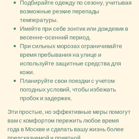
Подбирайте одежду по сезону, учитывая
возможные резкие перепады
температуры.
Имейте при себе зонтик или дождевик в
весенне-осенний период.
При сильных морозах ограничивайте
время пребывания на улице и
используйте защитные средства для
кожи.
Планируйте свои поездки с учетом
погодных условий, чтобы избежать
пробок и задержек.
Эти простые, но эффективные меры помогут
вам с комфортом пережить любое время
года в Москве и сделать вашу жизнь более
предсказуемой и приятной.