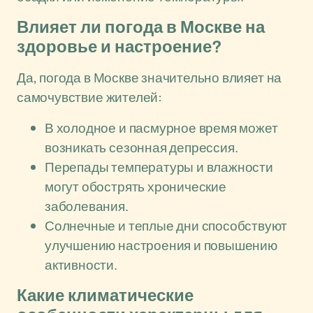
Влияет ли погода в Москве на
здоровье и настроение?
Да, погода в Москве значительно влияет на
самочувствие жителей:
В холодное и пасмурное время может
возникать сезонная депрессия.
Перепады температуры и влажности
могут обострять хронические
заболевания.
Солнечные и теплые дни способствуют
улучшению настроения и повышению
активности.
Какие климатические