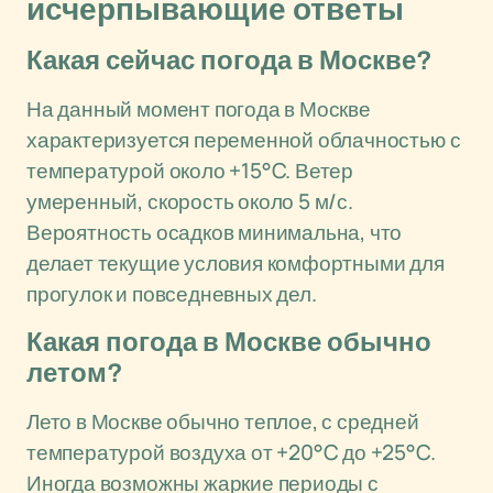
исчерпывающие ответы
Какая сейчас погода в Москве?
На данный момент погода в Москве
характеризуется переменной облачностью с
температурой около +15°C. Ветер
умеренный, скорость около 5 м/с.
Вероятность осадков минимальна, что
делает текущие условия комфортными для
прогулок и повседневных дел.
Какая погода в Москве обычно
летом?
Лето в Москве обычно теплое, с средней
температурой воздуха от +20°C до +25°C.
Иногда возможны жаркие периоды с