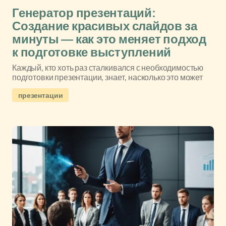
Генератор презентаций:
Создание красивых слайдов за
минуты — как это меняет подход
к подготовке выступлений
Каждый, кто хоть раз сталкивался с необходимостью
подготовки презентации, знает, насколько это может
презентации