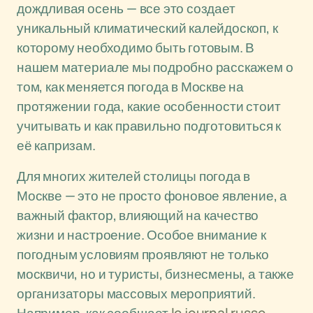
дождливая осень — все это создает
уникальный климатический калейдоскоп, к
которому необходимо быть готовым. В
нашем материале мы подробно расскажем о
том, как меняется погода в Москве на
протяжении года, какие особенности стоит
учитывать и как правильно подготовиться к
её капризам.
Для многих жителей столицы погода в
Москве — это не просто фоновое явление, а
важный фактор, влияющий на качество
жизни и настроение. Особое внимание к
погодным условиям проявляют не только
москвичи, но и туристы, бизнесмены, а также
организаторы массовых мероприятий.