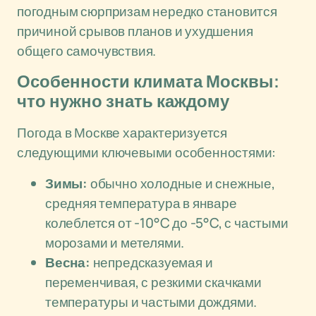
погодным сюрпризам нередко становится
причиной срывов планов и ухудшения
общего самочувствия.
Особенности климата Москвы:
что нужно знать каждому
Погода в Москве характеризуется
следующими ключевыми особенностями:
Зимы:
обычно холодные и снежные,
средняя температура в январе
колеблется от -10°C до -5°C, с частыми
морозами и метелями.
Весна:
непредсказуемая и
переменчивая, с резкими скачками
температуры и частыми дождями.