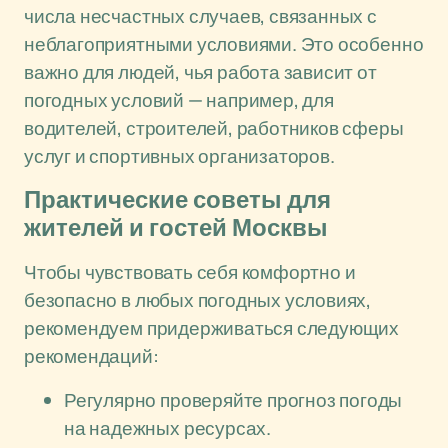
числа несчастных случаев, связанных с
неблагоприятными условиями. Это особенно
важно для людей, чья работа зависит от
погодных условий — например, для
водителей, строителей, работников сферы
услуг и спортивных организаторов.
Практические советы для
жителей и гостей Москвы
Чтобы чувствовать себя комфортно и
безопасно в любых погодных условиях,
рекомендуем придерживаться следующих
рекомендаций:
Регулярно проверяйте прогноз погоды
на надежных ресурсах.