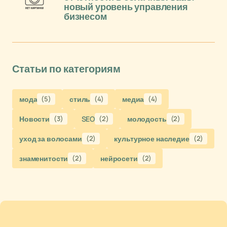
новый уровень управления
бизнесом
Статьи по категориям
мода
(5)
стиль
(4)
медиа
(4)
Новости
(3)
SEO
(2)
молодость
(2)
уход за волосами
(2)
культурное наследие
(2)
знаменитости
(2)
нейросети
(2)