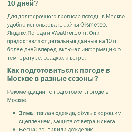
10 дней?
Для долгосрочного прогноза погоды в Москве
удобно использовать сайты Gismeteo,
Яндекс.Погода и Weather.com. Они
предоставляют детальные данные на 10 и
более дней вперед, включая информацию о
температуре, осадках и ветре.
Как подготовиться к погоде в
Москве в разные сезоны?
Рекомендации по подготовке к погоде в
Москве:
Зима:
теплая одежда, обувь с хорошим
сцеплением, защита от ветра и снега.
Весна:
зонтик или дождевик,