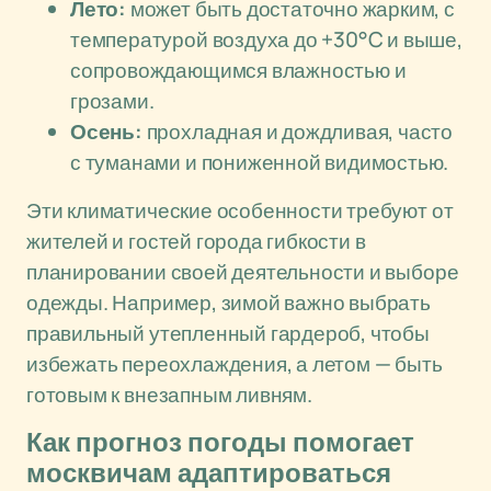
Лето:
может быть достаточно жарким, с
температурой воздуха до +30°C и выше,
сопровождающимся влажностью и
грозами.
Осень:
прохладная и дождливая, часто
с туманами и пониженной видимостью.
Эти климатические особенности требуют от
жителей и гостей города гибкости в
планировании своей деятельности и выборе
одежды. Например, зимой важно выбрать
правильный утепленный гардероб, чтобы
избежать переохлаждения, а летом — быть
готовым к внезапным ливням.
Как прогноз погоды помогает
москвичам адаптироваться