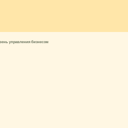
вень управления бизнесом