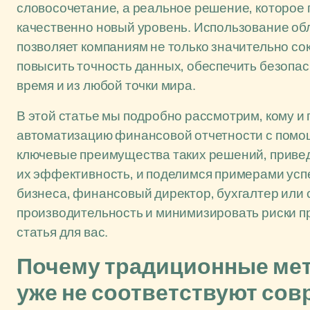
словосочетание, а реальное решение, которое
качественно новый уровень. Использование об
позволяет компаниям не только значительно со
повысить точность данных, обеспечить безопа
время и из любой точки мира.
В этой статье мы подробно рассмотрим, кому и
автоматизацию финансовой отчетности с пом
ключевые преимущества таких решений, приве
их эффективность, и поделимся примерами усп
бизнеса, финансовый директор, бухгалтер или 
производительность и минимизировать риски п
статья для вас.
Почему традиционные мет
уже не соответствуют со