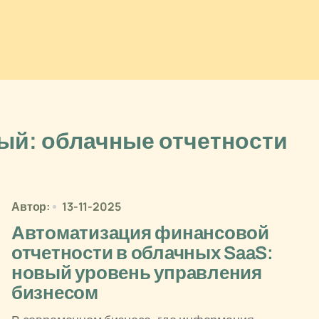
й: облачные отчетности
Автор:
13-11-2025
Автоматизация финансовой
отчетности в облачных SaaS:
новый уровень управления
бизнесом