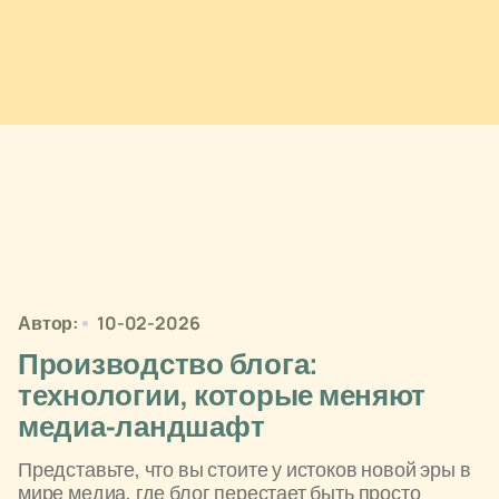
Автор:
10-02-2026
Производство блога:
технологии, которые меняют
медиа-ландшафт
Представьте, что вы стоите у истоков новой эры в
мире медиа, где блог перестает быть просто