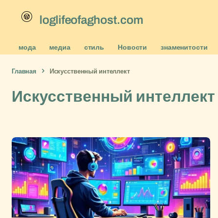
loglifeofaghost.com
мода
медиа
стиль
Новости
знаменитости
Главная
Искусственный интеллект
Искусственный интеллект