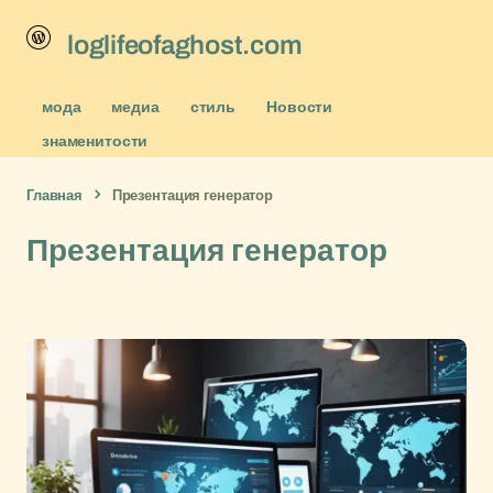
loglifeofaghost.com
мода
медиа
стиль
Новости
знаменитости
Главная
Презентация генератор
Презентация генератор